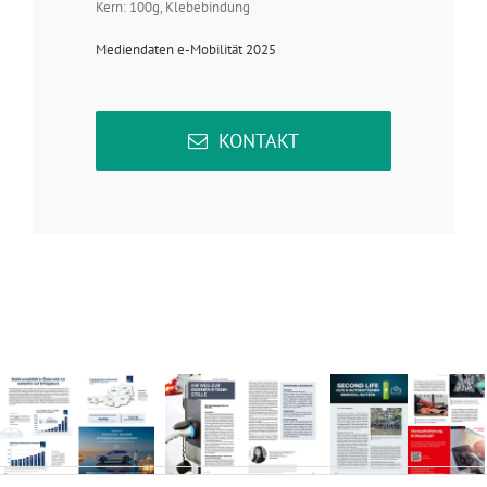
Kern: 100g, Klebebindung
Mediendaten e-Mobilität 2025
KONTAKT