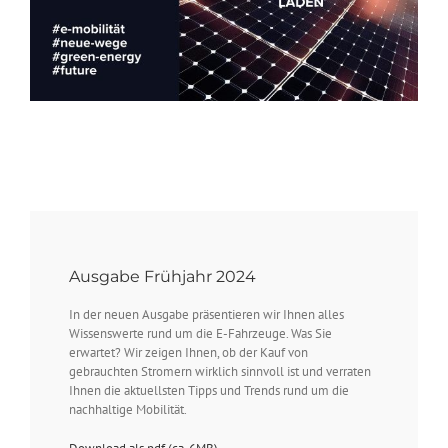
Ausgabe Frühjahr 2024
In der neuen Ausgabe präsentieren wir Ihnen alles
Wissenswerte rund um die E-Fahrzeuge. Was Sie
erwartet? Wir zeigen Ihnen, ob der Kauf von
gebrauchten Stromern wirklich sinnvoll ist und verraten
Ihnen die aktuellsten Tipps und Trends rund um die
nachhaltige Mobilität.